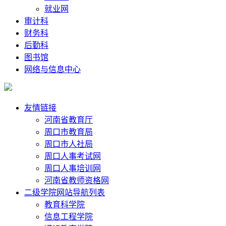
就业网
审计科
财务科
后勤科
图书馆
网络与信息中心
友情链接
河南省教育厅
周口市教育局
周口市人社局
周口人事考试网
周口人事培训网
河南省教师资格网
二级学院网站导航列表
教育科学院
信息工程学院