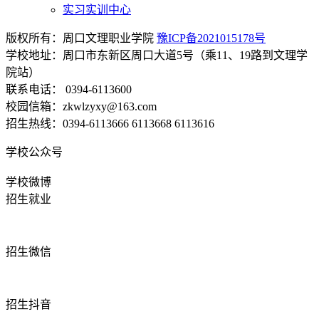
实习实训中心
版权所有：周口文理职业学院
豫ICP备2021015178号
学校地址：周口市东新区周口大道5号（乘11、19路到文理学
院站）
联系电话： 0394-6113600
校园信箱：zkwlzyxy@163.com
招生热线：0394-6113666 6113668 6113616
学校公众号
学校微博
招生就业
招生微信
招生抖音