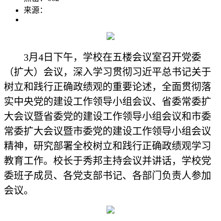
来源：
3月4日下午，学校在五楼会议室召开党委
（扩大）会议，深入学习贯彻习近平总书记关于
树立和践行正确政绩观的重要论述，全面贯彻落
实中央党的建设工作领导小组会议、省委常委扩
大会议暨省委党的建设工作领导小组会议和市委
常委扩大会议暨市委党的建设工作领导小组会议
精神，研究部署全校树立和践行正确政绩观学习
教育工作。校长于秀邦主持会议并讲话，学校党
委班子成员、各党支部书记、各部门负责人参加
会议。