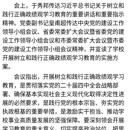
会上，于秀邦传达习近平总书记关于树立和
践行正确政绩观学习教育的重要讲话和重要指示
精神。党委副书记皇甫超传达中央党的建设工作
领导小组会议、省委常委扩大会议暨省委党的建
设工作领导小组会议和市委常委扩大会议暨市委
党的建设工作领导小组会议精神，并宣读了学校
开展树立和践行正确政绩观学习教育的实施方
案。
会议指出，开展树立和践行正确政绩观学习
教育，是贯彻落实党的二十届四中全会战略部
署、确保基本实现社会主义现代化取得决定性进
展的必然要求，是践行党的根本宗旨、夯实党的
执政根基的重要举措，是激励实干担当、推动学
校事业高质量发展的坚强保障。要深刻领会开展
学习教育的重大意义，切实提高政治站位，把思