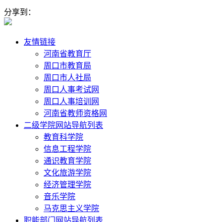
分享到：
友情链接
河南省教育厅
周口市教育局
周口市人社局
周口人事考试网
周口人事培训网
河南省教师资格网
二级学院网站导航列表
教育科学院
信息工程学院
通识教育学院
文化旅游学院
经济管理学院
音乐学院
马克思主义学院
职能部门网站导航列表