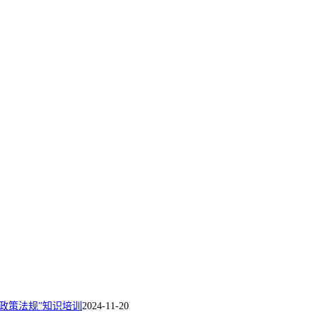
政策法规”知识培训
2024-11-20