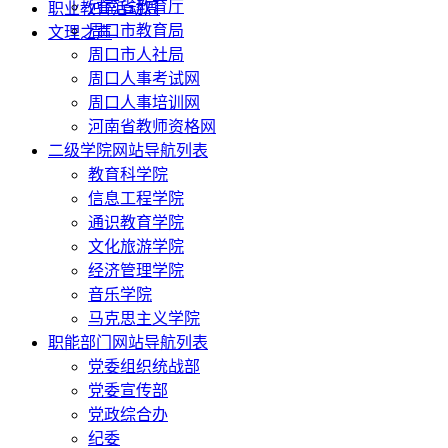
河南省教育厅
职业教育活动周
周口市教育局
文理之声
周口市人社局
周口人事考试网
周口人事培训网
河南省教师资格网
二级学院网站导航列表
教育科学院
信息工程学院
通识教育学院
文化旅游学院
经济管理学院
音乐学院
马克思主义学院
职能部门网站导航列表
党委组织统战部
党委宣传部
党政综合办
纪委