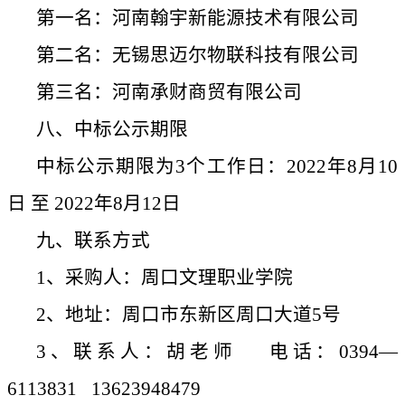
第一名：河南翰宇新能源技术有限公司
第二名：无锡思迈尔物联科技有限公司
第三名：河南承财商贸有限公司
八、中标公示期限
中标公示期限为
3个工作日：2022年8月10
日 至 2022年8月12日
九、联系方式
1、采购人：周口文理职业学院
2、地址：周口市东新区周口大道5号
3、联系人：胡老师 电话：0394—
6113831 13623948479