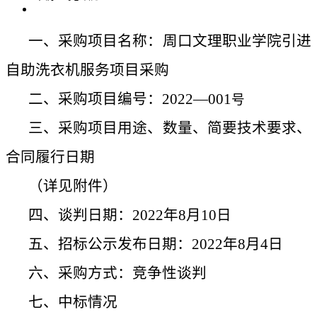
一、采购项目名称：周口文理职业学院引进
自助洗衣机服务项目采购
二、采购项目编号：
2022—001
号
三、采购项目用途、数量、简要技术要求、
合同履行日期
（详见附件）
四、谈判日期：
2022年8月10日
五、招标公示发布日期：
2022年8月4日
六、采购方式：竞争性谈判
七、中标情况