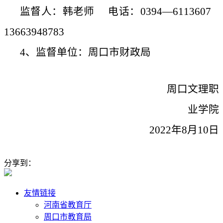
监督人：韩老师
电话：
0394—6113607
13663948783
4、监督单位：周口市财政局
周口文理职
业学院
2022年8月10日
分享到：
友情链接
河南省教育厅
周口市教育局