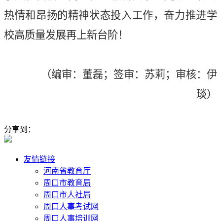
热情和昂扬的精神状态投入工作，奋力推进学
校高质量发展再上新台阶！
（编审：董磊；签审：苏莉；审核：伊
琰）
分享到：
友情链接
河南省教育厅
周口市教育局
周口市人社局
周口人事考试网
周口人事培训网