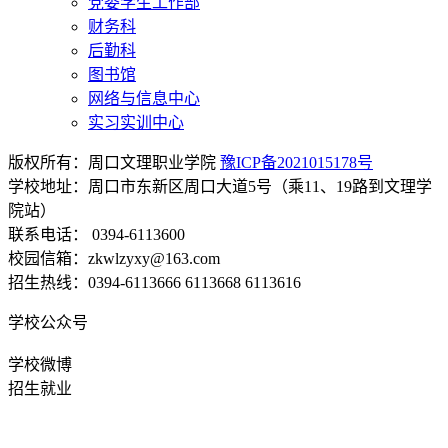
党委学生工作部
财务科
后勤科
图书馆
网络与信息中心
实习实训中心
版权所有：周口文理职业学院
豫ICP备2021015178号
学校地址：周口市东新区周口大道5号（乘11、19路到文理学
院站）
联系电话： 0394-6113600
校园信箱：zkwlzyxy@163.com
招生热线：0394-6113666 6113668 6113616
学校公众号
学校微博
招生就业