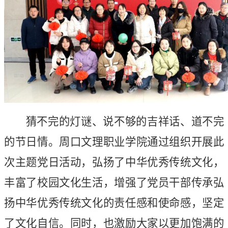
猜不完的灯谜、说不够的吉祥话、道不完
的节日情。周口文理职业学院通过组织开展此
次主题党日活动，弘扬了中华优秀传统文化，
丰富了校园文化生活，增强了党员干部传承弘
扬中华优秀传统文化的责任感和使命感，坚定
了文化自信。同时，也激励大家以更加饱满的