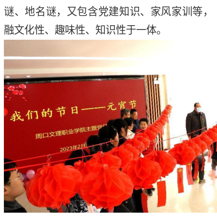
谜、地名谜，又包含党建知识、家风家训等，
融文化性、趣味性、知识性于一体。