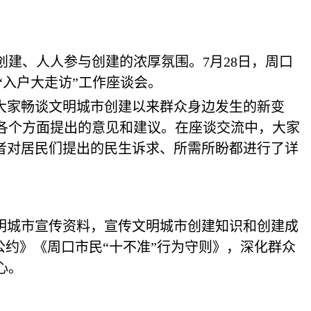
建、人人参与创建的浓厚氛围。7月28日，周口
“入户大走访”工作座谈会。
大家畅谈文明城市创建以来群众身边发生的新变
各个方面提出的意见和建议。在座谈交流中，大家
者对居民们提出的民生诉求、所需所盼都进行了详
。
明城市宣传资料，宣传文明城市创建知识和创建成
公约》《周口市民“十不准”行为守则》，深化群众
心。