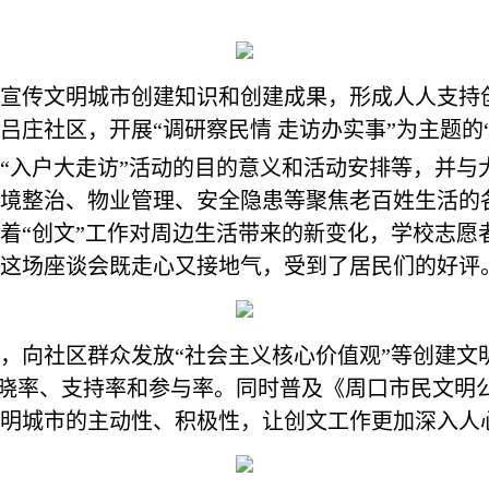
宣传文明城市创建知识和创建成果，形成人人支持创
庄社区，开展“调研察民情 走访办实事”为主题的
“入户大走访”活动的目的意义和活动安排等，并与
境整治、物业管理、安全隐患等聚焦老百姓生活的
着“创文”工作对周边生活带来的新变化，学校志愿
这场座谈会既走心又接地气，受到了居民们的好评
，向社区群众发放“社会主义核心价值观”等创建文
知晓率、支持率和参与率。同时普及《周口市民文明
明城市的主动性、积极性，让创文工作更加深入人