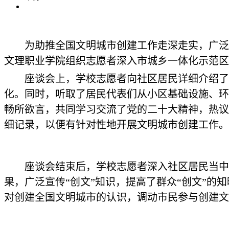
为助推全国文明城市创建工作走深走实，广泛
文理职业学院组织志愿者深入市城乡一体化示范区吕
座谈会上，学校志愿者向社区居民详细介绍了
化。同时，听取了居民代表们从小区基础设施、环
畅所欲言，共同学习交流了党的二十大精神，热议
细记录，以便有针对性地开展文明城市创建工作。
座谈会结束后，学校志愿者深入社区居民当中
果，广泛宣传“创文”知识，提高了群众“创文”的
对创建全国文明城市的认识，调动市民参与创建文