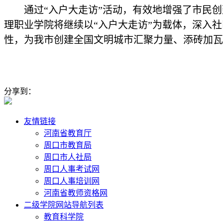
通过“入户大走访”活动，有效地增强了市民创
理职业学院将继续以“入户大走访”为载体，深入
性，为我市创建全国文明城市汇聚力量、添砖加瓦
分享到：
友情链接
河南省教育厅
周口市教育局
周口市人社局
周口人事考试网
周口人事培训网
河南省教师资格网
二级学院网站导航列表
教育科学院