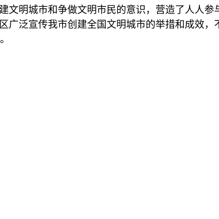
建文明城市和争做文明市民的意识，营造了人人参与
社区广泛宣传我市创建全国文明城市的举措和成效，
。