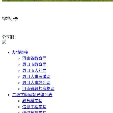
绿地小亭
分享到：
友情链接
河南省教育厅
周口市教育局
周口市人社局
周口人事考试网
周口人事培训网
河南省教师资格网
二级学院网站导航列表
教育科学院
信息工程学院
通识教育学院