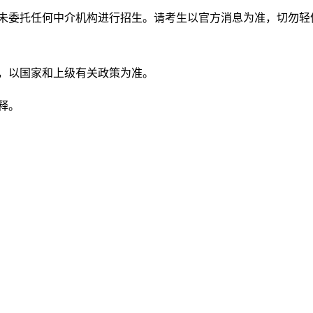
，未委托任何中介机构进行招生。请考生以官方消息为准，切勿轻
处，以国家和上级有关政策为准。
释。