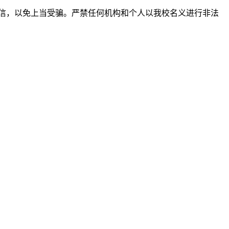
信，以免上当受骗。严禁任何机构和个人以我校名义进行非法