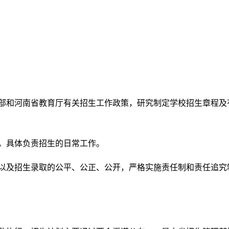
育部和河南省教育厅有关招生工作政策，研究制定学校招生章程及
，具体负责招生的日常工作。
实以及招生录取的公平、公正、公开，严格实施责任制和责任追究