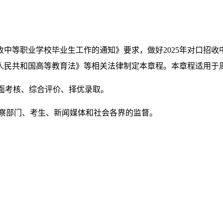
收中等职业学校毕业生工作的通知》要求，做好2025年对口招
民共和国高等教育法》等相关法律制定本章程。本章程适用于周口
全面考核、综合评价、择优录取。
监察部门、考生、新闻媒体和社会各界的监督。