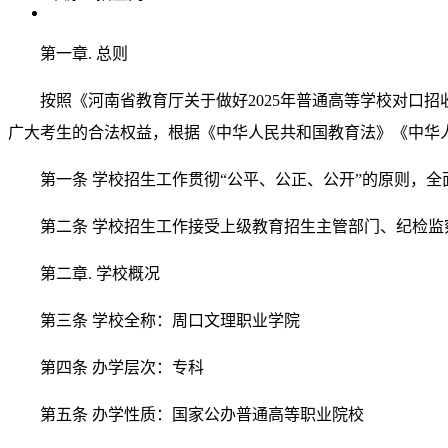
第一章. 总则
按照《河南省教育厅关于做好2025年普通高等学校对口招
广大考生的合法权益，根据《中华人民共和国教育法》《中华人
第一条 学校招生工作贯彻“公平、公正、公开”的原则，
第二条 学校招生工作接受上级教育招生主管部门、纪检
第二章. 学校概况
第三条 学校全称：周口文理职业学院
第四条 办学层次：专科
第五条 办学性质：国家公办普通高等职业院校