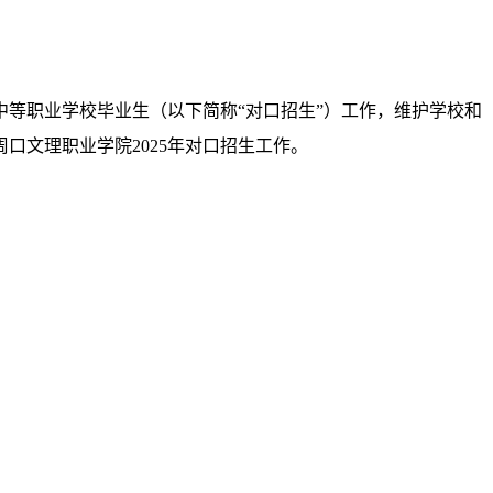
收中等职业学校毕业生（以下简称“对口招生”）工作，维护学校和
文理职业学院2025年对口招生工作。