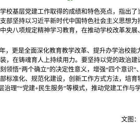
学校基层党建工作取得的成绩和特色亮点，指出了
各党支部坚持以习近平新时代中国特色社会主义思想
中央八项规定精神学习教育，在推动学校改革发展
开局之年，更是全面深化教育教学改革、提升办学治校
装，在铸魂育人上持续用力。要坚持以党的政治建
领悟“两个确立”的决定性意义，增强“四个意识”、
部标准化、规范化建设，创新工作方式方法，培育
+基层治理”“党建+民生服务”等模式，推动党建工作
文图：