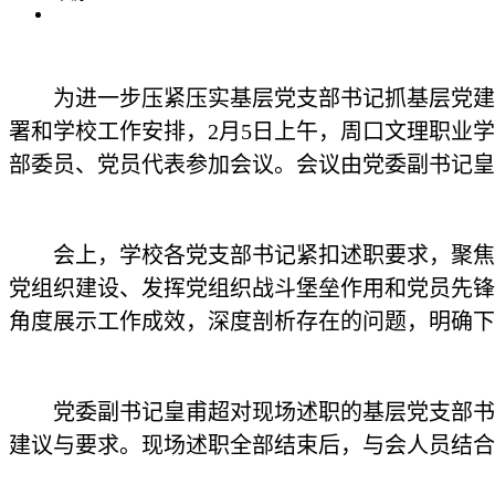
为进一步压紧压实基层党支部书记抓基层党建
署和学校工作安排，2月5日上午，周口文理职业学
部委员、党员代表参加会议。会议由党委副书记皇
会上，学校各党支部书记紧扣述职要求，聚焦
党组织建设、发挥党组织战斗堡垒作用和党员先锋
角度展示工作成效，深度剖析存在的问题，明确下
党委副书记皇甫超对现场述职的基层党支部书
建议与要求。现场述职全部结束后，与会人员结合