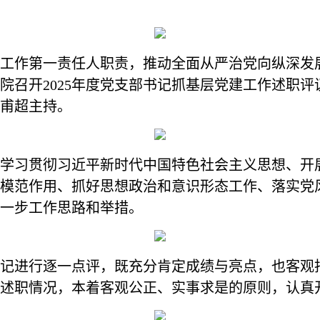
工作第一责任人职责，推动全面从严治党向纵深发
院召开2025年度党支部书记抓基层党建工作述职
甫超主持。
学习贯彻习近平新时代中国特色社会主义思想、开
模范作用、抓好思想政治和意识形态工作、落实党
一步工作思路和举措。
记进行逐一点评，既充分肯定成绩与亮点，也客观
述职情况，本着客观公正、实事求是的原则，认真