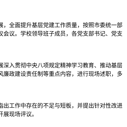
展，全面提升基层党建工作质量，按照市委统一部
评议会议。学校领导班子成员，各党支部书记、党支
展深入贯彻中央八项规定精神学习教育、推动基层
风廉政建设责任制等重点内容，进行现场述职，多
指出工作中存在的不足与短板，并提出针对性改进
开展现场评议。