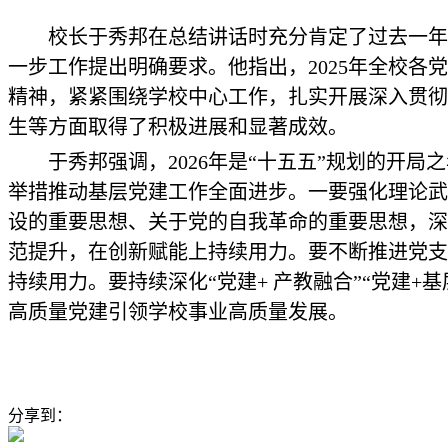
校长于秀邦在总结讲话时充分肯定了过去一年
一步工作提出明确要求。他指出，2025年全校
精神，紧紧围绕学校中心工作，扎实开展深入贯彻
生等方面取得了积极进展和显著成效。
于秀邦强调，2026年是“十五五”规划的
举措推动基层党建工作全面进步。一要强化理论武
设的重要思想、关于党的自我革命的重要思想，深刻
范提升，在创新赋能上持续用力。要不断推进党支
持续用力。要持续深化“党建+ 产教融合”“党建
高质量党建引领学校事业高质量发展。
分享到：